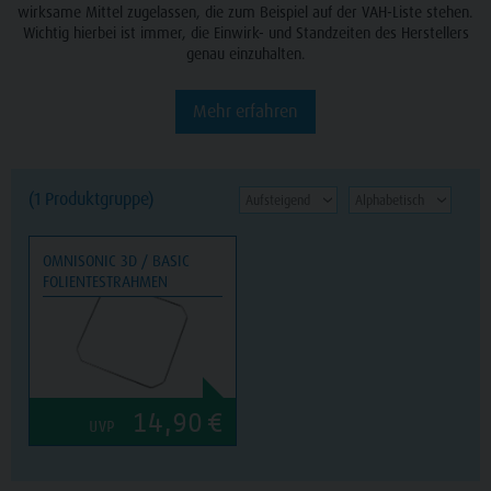
wirksame Mittel zugelassen, die zum Beispiel auf der VAH-Liste stehen.
Wichtig hierbei ist immer, die Einwirk- und Standzeiten des Herstellers
genau einzuhalten.
Mehr erfahren
(1 Produktgruppe)
OMNISONIC 3D / BASIC
FOLIENTESTRAHMEN
14,90
€
UVP