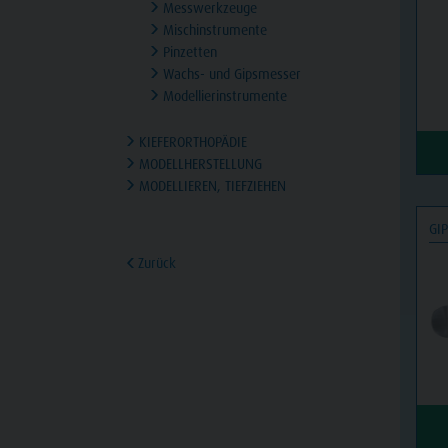
Messwerkzeuge
Mischinstrumente
Pinzetten
Wachs- und Gipsmesser
Modellierinstrumente
KIEFERORTHOPÄDIE
MODELLHERSTELLUNG
MODELLIEREN, TIEFZIEHEN
GIP
Zurück