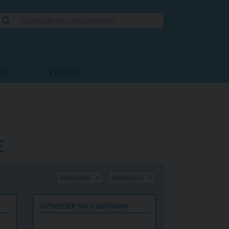
DB
VIDEOS
E
GIPSMESSER NACH GRITMANN