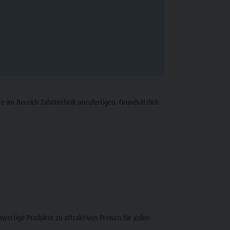
 im Bereich Zahntechnik anzufertigen. Grundsätzlich
wertige Produkte zu attraktiven Preisen für jeden