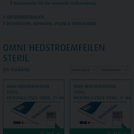
Instrumente für die manuelle Aufbereitung
ABFORMMATERIALIEN
DESINFEKTION, REINIGUNG, PFLEGE & STERILISATION
OMNI HEDSTROEMFEILEN
STERIL
(30 Produkte)
OMNI HEDSTROEMFEILEN
OMNI HEDSTROEMFEILEN
STERIL,
STERIL,
PACKUNG 6 STÜCK STERIL, 21 MM, ISO 008
PACKUNG 6 STÜCK STERIL, 21 MM, 