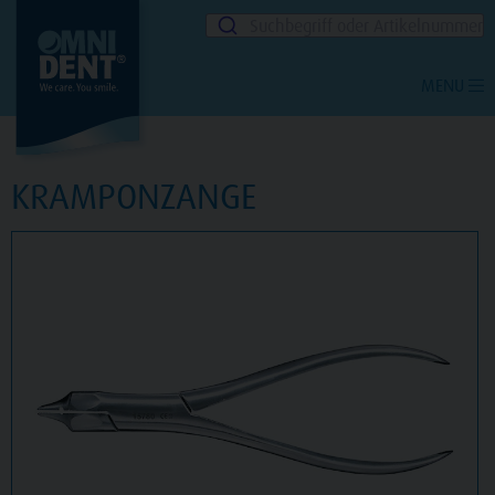
Suchbegriff oder Artikelnummer
MENU
KRAMPONZANGE