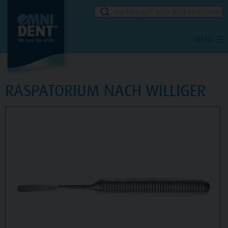
Suchbegriff oder Artikelnummer
MENU
RASPATORIUM NACH WILLIGER