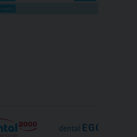
er kaufen