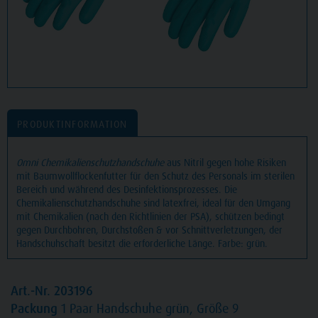
PRODUKTINFORMATION
Omni Chemikalienschutzhandschuhe
aus Nitril gegen hohe Risiken
mit Baumwollflockenfutter für den Schutz des Personals im sterilen
Bereich und während des Desinfektionsprozesses. Die
Chemikalienschutzhandschuhe sind latexfrei, ideal für den Umgang
mit Chemikalien (nach den Richtlinien der PSA), schützen bedingt
gegen Durchbohren, Durchstoßen & vor Schnittverletzungen, der
Handschuhschaft besitzt die erforderliche Länge. Farbe: grün.
Art.-Nr. 203196
Packung
1 Paar Handschuhe grün, Größe 9