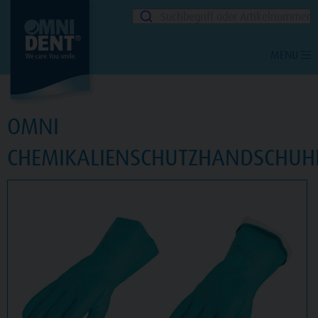
Suchbegriff oder Artikelnummer
MENU
OMNI
CHEMIKALIENSCHUTZHANDSCHUH