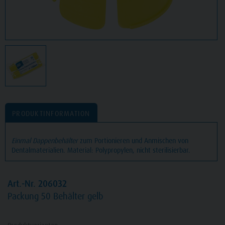
PRODUKTINFORMATION
Einmal Dappenbehälter
zum Portionieren und Anmischen von
Dentalmaterialien. Material: Polypropylen, nicht sterilisierbar.
Art.-Nr. 206032
Packung
50 Behälter gelb