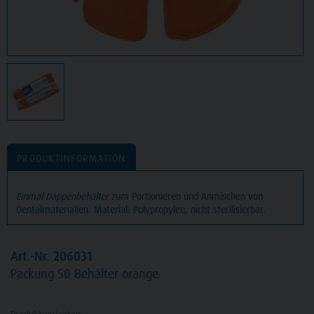
PRODUKTINFORMATION
Einmal Dappenbehälter
zum Portionieren und Anmischen von
Dentalmaterialien. Material: Polypropylen, nicht sterilisierbar.
Art.-Nr. 206031
Packung
50 Behälter orange