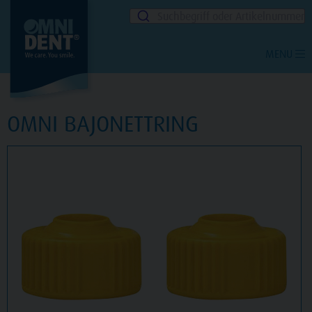
Suchbegriff oder Artikelnummer
MENU
OMNI BAJONETTRING