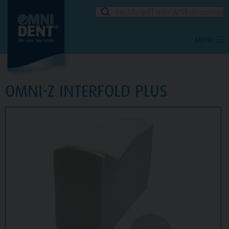
Suchbegriff oder Artikelnummer
MENU
OMNI-Z INTERFOLD PLUS