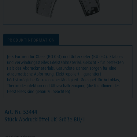
PRODUKTINFORMATION
Je 5 Formen für Ober- (BO 0-4) und Unterkiefer (BU 0-4). Stabiles
und verwindungssteifes Edelstahlmaterial. Gelocht - für perfekten
Halt des Abdruckmaterials. Gerundete Kanten sorgen für eine
atraumatische Abformung. Elektropoliert - garantiert
höchstmögliche Korrosionsbeständigkeit. Geeignet für Autoklav,
Thermodesinfektion und Ultraschallreinigung (die Richtlinien des
Herstellers sind genau zu beachten).
Art.-Nr. 53444
Stück
Abdrucklöffel UK Größe BU/1