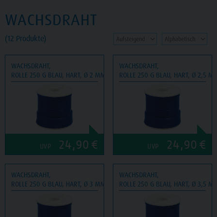
WACHSDRAHT
(12 Produkte)
WACHSDRAHT,
WACHSDRAHT,
ROLLE 250 G BLAU, HART, Ø 2 MM
ROLLE 250 G BLAU, HART, Ø 2,5 M
24,90
€
24,90
€
UVP
UVP
WACHSDRAHT,
WACHSDRAHT,
ROLLE 250 G BLAU, HART, Ø 3 MM
ROLLE 250 G BLAU, HART, Ø 3,5 M