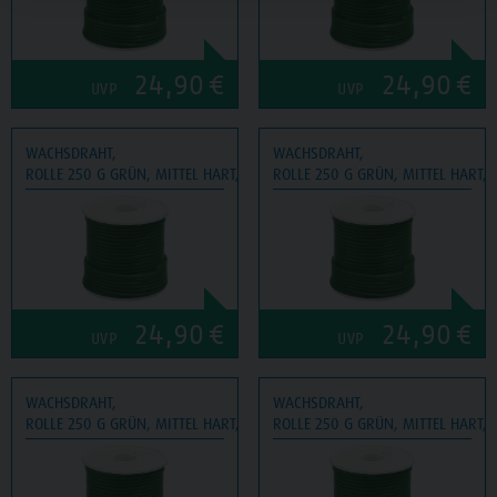
24,90
€
24,90
€
UVP
UVP
WACHSDRAHT,
WACHSDRAHT,
ROLLE 250 G GRÜN, MITTEL HART, Ø 3 MM
ROLLE 250 G GRÜN, MITTEL HART, 
24,90
€
24,90
€
UVP
UVP
WACHSDRAHT,
WACHSDRAHT,
ROLLE 250 G GRÜN, MITTEL HART, Ø 4 MM
ROLLE 250 G GRÜN, MITTEL HART,