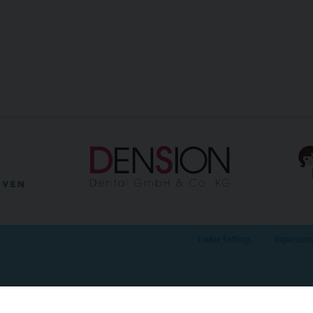
Cookie Settings
Impressum