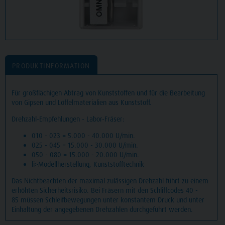
PRODUKTINFORMATION
Für großflächigen Abtrag von Kunststoffen und für die Bearbeitung
von Gipsen und Löffelmaterialien aus Kunststoff.
Drehzahl-Empfehlungen - Labor-Fräser:
010 - 023 = 5.000 - 40.000 U/min.
025 - 045 = 15.000 - 30.000 U/min.
050 - 080 = 15.000 - 20.000 U/min.
li>Modellherstellung, Kunststofftechnik
Das Nichtbeachten der maximal zulässigen Drehzahl führt zu einem
erhöhten Sicherheitsrisiko. Bei Fräsern mit den Schliffcodes 40 -
85 müssen Schleifbewegungen unter konstantem Druck und unter
Einhaltung der angegebenen Drehzahlen durchgeführt werden.