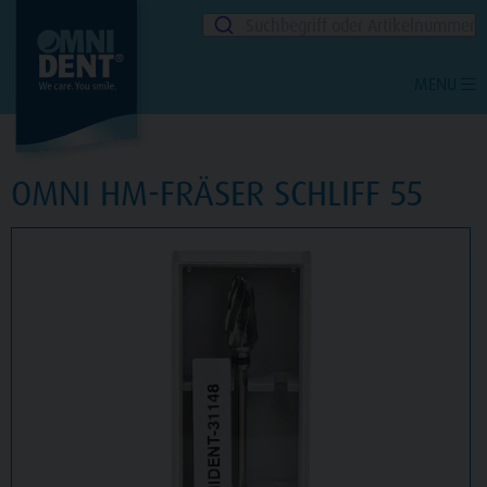
Suchbegriff oder Artikelnummer
MENU
OMNI HM-FRÄSER SCHLIFF 55