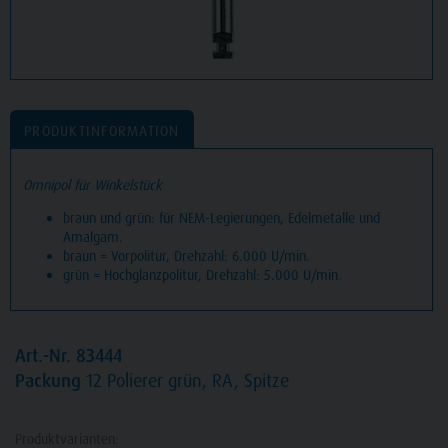
PRODUKTINFORMATION
Omnipol für Winkelstück
braun und grün: für NEM-Legierungen, Edelmetalle und
Amalgam.
braun = Vorpolitur, Drehzahl: 6.000 U/min.
grün = Hochglanzpolitur, Drehzahl: 5.000 U/min.
Art.-Nr. 83444
Packung
12 Polierer grün, RA, Spitze
Produktvarianten: