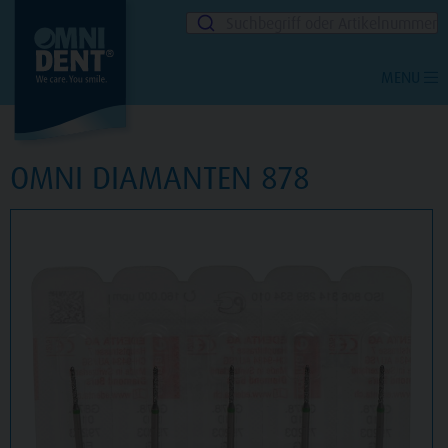
Suchbegriff oder Artikelnummer
MENU
OMNI DIAMANTEN 878