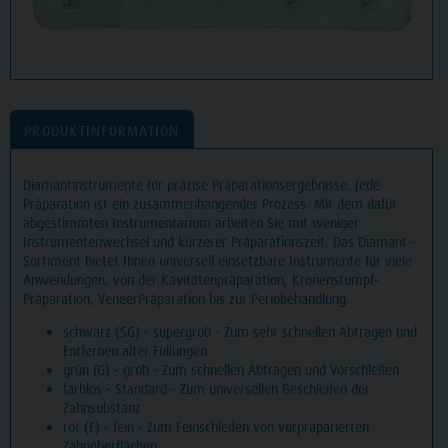
PRODUKTINFORMATION
Diamantinstrumente für präzise Präparationsergebnisse. Jede
Präparation ist ein zusammenhängender Prozess. Mit dem dafür
abgestimmten Instrumentarium arbeiten Sie mit weniger
Instrumentenwechsel und kürzerer Präparationszeit. Das Diamant -
Sortiment bietet Ihnen universell einsetzbare Instrumente für viele
Anwendungen, von der Kavitätenpräparation, Kronenstumpf-
Präparation, VeneerPräparation bis zur Periobehandlung.
schwarz (SG) - supergrob - Zum sehr schnellen Abtragen und
Entfernen alter Füllungen
grün (G) - grob - Zum schnellen Abtragen und Vorschleifen
farblos - Standard - Zum universellen Beschleifen der
Zahnsubstanz
rot (F) - fein - Zum Feinschleifen von vorpräparierten
Zahnoberflächen