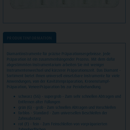
PRODUKTINFORMATION
Diamantinstrumente für präzise Präparationsergebnisse. Jede
Präparation ist ein zusammenhängender Prozess. Mit dem dafür
abgestimmten Instrumentarium arbeiten Sie mit weniger
Instrumentenwechsel und kürzerer Präparationszeit. Das Diamant -
Sortiment bietet Ihnen universell einsetzbare Instrumente für viele
Anwendungen, von der Kavitätenpräparation, Kronenstumpf-
Präparation, VeneerPräparation bis zur Periobehandlung.
schwarz (SG) - supergrob - Zum sehr schnellen Abtragen und
Entfernen alter Füllungen
grün (G) - grob - Zum schnellen Abtragen und Vorschleifen
farblos - Standard - Zum universellen Beschleifen der
Zahnsubstanz
rot (F) - fein - Zum Feinschleifen von vorpräparierten
Zahnoberflächen