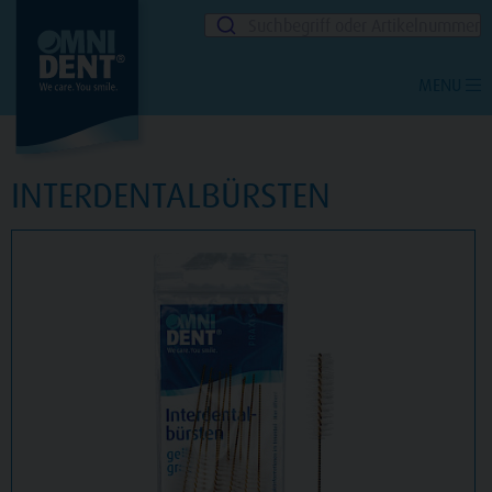
Suchbegriff oder Artikelnummer
MENU
INTERDENTALBÜRSTEN