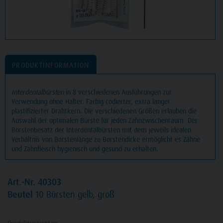
PRODUKTINFORMATION
Interdentalbürsten
in 8 verschiedenen Ausführungen zur
Verwendung ohne Halter. Farbig codierter, extra langer
plastifizierter Drahtkern. Die verschiedenen Größen erlauben die
Auswahl der optimalen Bürste für jeden Zahnzwischenraum. Der
Borstenbesatz der Interdentalbürsten mit dem jeweils idealen
Verhältnis von Borstenlänge zu Borstendicke ermöglicht es Zähne
und Zahnfleisch hygienisch und gesund zu erhalten.
Art.-Nr. 40303
Beutel
10 Bürsten gelb, groß