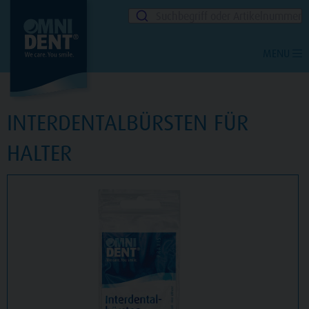
Suchbegriff oder Artikelnummer
MENU
INTERDENTALBÜRSTEN FÜR
HALTER