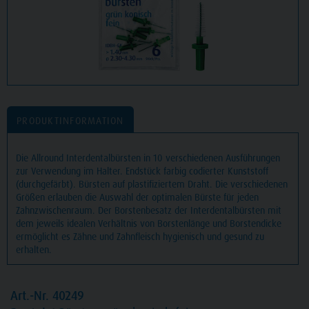
PRODUKTINFORMATION
Die Allround Interdentalbürsten in 10 verschiedenen Ausführungen
zur Verwendung im Halter. Endstück farbig codierter Kunststoff
(durchgefärbt). Bürsten auf plastifiziertem Draht. Die verschiedenen
Größen erlauben die Auswahl der optimalen Bürste für jeden
Zahnzwischenraum. Der Borstenbesatz der Interdentalbürsten mit
dem jeweils idealen Verhältnis von Borstenlänge und Borstendicke
ermöglicht es Zähne und Zahnfleisch hygienisch und gesund zu
erhalten.
Art.-Nr. 40249