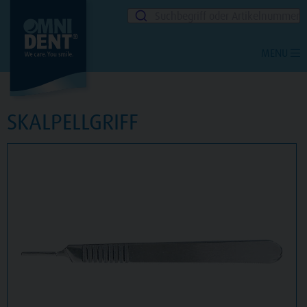
Suchbegriff oder Artikelnummer
MENU
SKALPELLGRIFF