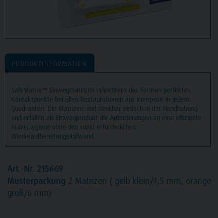
PRODUKTINFORMATION
SafeMatrix™ Einwegmatrizen erleichtern das Formen perfekter
Kontaktpunkte bei allen Restaurationen aus Komposit in jedem
Quadranten. Die Matrizen sind denkbar einfach in der Handhabung
und erfüllen als Einwegprodukt die Anforderungen an eine effiziente
Praxishygiene ohne den sonst erforderlichen
Wiederaufbereitungsaufwand.
Art.-Nr. 215669
Musterpackung
2 Matrizen ( gelb klein/4,5 mm, orange
groß/6 mm)