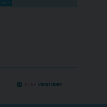
er kaufen