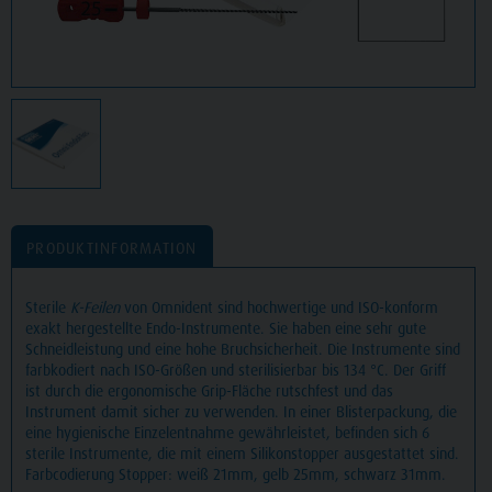
PRODUKTINFORMATION
Sterile
K-Feilen
von Omnident sind hochwertige und ISO-konform
exakt hergestellte Endo-Instrumente. Sie haben eine sehr gute
Schneidleistung und eine hohe Bruchsicherheit. Die Instrumente sind
farbkodiert nach ISO-Größen und sterilisierbar bis 134 °C. Der Griff
ist durch die ergonomische Grip-Fläche rutschfest und das
Instrument damit sicher zu verwenden. In einer Blisterpackung, die
eine hygienische Einzelentnahme gewährleistet, befinden sich 6
sterile Instrumente, die mit einem Silikonstopper ausgestattet sind.
Farbcodierung Stopper: weiß 21mm, gelb 25mm, schwarz 31mm.