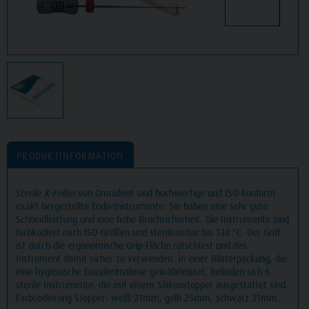
PRODUKTINFORMATION
Sterile
K-Feilen
von Omnident sind hochwertige und ISO-konform
exakt hergestellte Endo-Instrumente. Sie haben eine sehr gute
Schneidleistung und eine hohe Bruchsicherheit. Die Instrumente sind
farbkodiert nach ISO-Größen und sterilisierbar bis 134 °C. Der Griff
ist durch die ergonomische Grip-Fläche rutschfest und das
Instrument damit sicher zu verwenden. In einer Blisterpackung, die
eine hygienische Einzelentnahme gewährleistet, befinden sich 6
sterile Instrumente, die mit einem Silikonstopper ausgestattet sind.
Farbcodierung Stopper: weiß 21mm, gelb 25mm, schwarz 31mm.