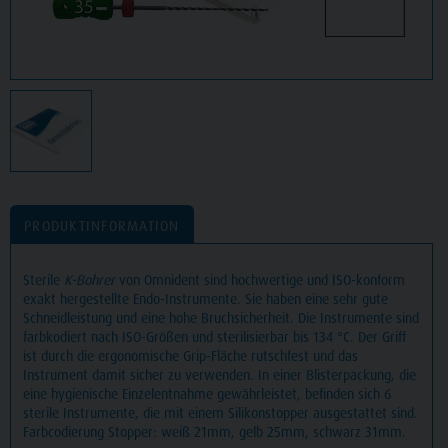
PRODUKTINFORMATION
Sterile
K-Bohrer
von Omnident sind hochwertige und ISO-konform
exakt hergestellte Endo-Instrumente. Sie haben eine sehr gute
Schneidleistung und eine hohe Bruchsicherheit. Die Instrumente sind
farbkodiert nach ISO-Größen und sterilisierbar bis 134 °C. Der Griff
ist durch die ergonomische Grip-Fläche rutschfest und das
Instrument damit sicher zu verwenden. In einer Blisterpackung, die
eine hygienische Einzelentnahme gewährleistet, befinden sich 6
sterile Instrumente, die mit einem Silikonstopper ausgestattet sind.
Farbcodierung Stopper: weiß 21mm, gelb 25mm, schwarz 31mm.