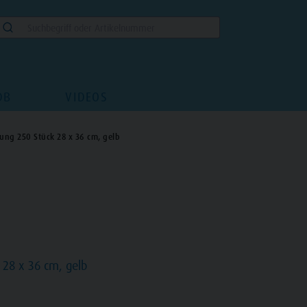
DB
VIDEOS
ung 250 Stück 28 x 36 cm, gelb
 28 x 36 cm, gelb