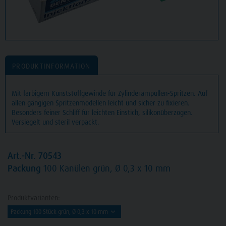
PRODUKTINFORMATION
Mit farbigem Kunststoffgewinde für Zylinderampullen-Spritzen. Auf
allen gängigen Spritzenmodellen leicht und sicher zu fixieren.
Besonders feiner Schliff für leichten Einstich, silikonüberzogen.
Versiegelt und steril verpackt.
Art.-Nr. 70543
Packung
100 Kanülen grün, Ø 0,3 x 10 mm
Produktvarianten: