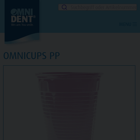
Suchbegriff oder Artikelnummer
MENU
OMNICUPS PP