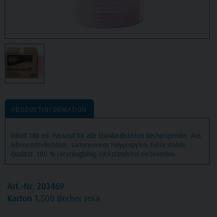
PRODUKTINFORMATION
Inhalt 180 ml. Passend für alle standardisierten Becherspender. Aus
lebensmittelechtem, sortenreinem Polypropylen. Extra stabile
Qualität. 100 % recyclingfähig, rückstandsfrei verbrennbar.
Art.-Nr. 203469
Karton
1.500 Becher rosa