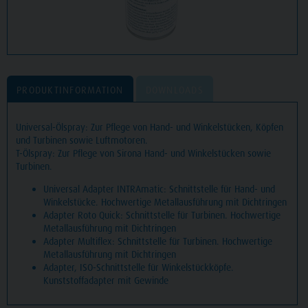
PRODUKTINFORMATION
DOWNLOADS
Universal-Ölspray: Zur Pflege von Hand- und Winkelstücken, Köpfen
und Turbinen sowie Luftmotoren.
T-Ölspray: Zur Pflege von Sirona Hand- und Winkelstücken sowie
Turbinen.
Universal Adapter INTRAmatic: Schnittstelle für Hand- und
Winkelstücke. Hochwertige Metallausführung mit Dichtringen
Adapter Roto Quick: Schnittstelle für Turbinen. Hochwertige
Metallausführung mit Dichtringen
Adapter Multiflex: Schnittstelle für Turbinen. Hochwertige
Metallausführung mit Dichtringen
Adapter, ISO-Schnittstelle für Winkelstückköpfe.
Kunststoffadapter mit Gewinde