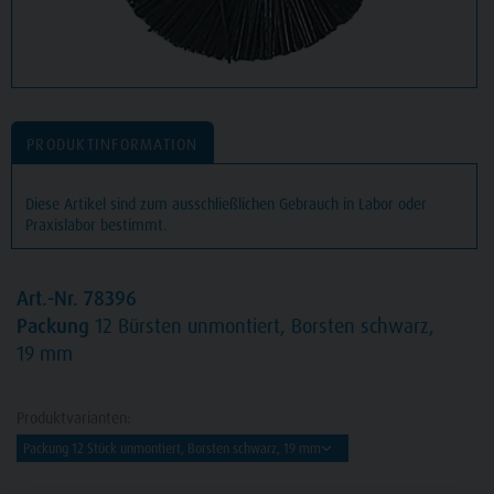
PRODUKTINFORMATION
Diese Artikel sind zum ausschließlichen Gebrauch in Labor oder
Praxislabor bestimmt.
Art.-Nr. 78396
Packung
12 Bürsten unmontiert, Borsten schwarz,
19 mm
Produktvarianten: