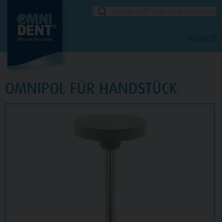
Suchbegriff oder Artikelnummer
MENU
OMNIPOL FÜR HANDSTÜCK