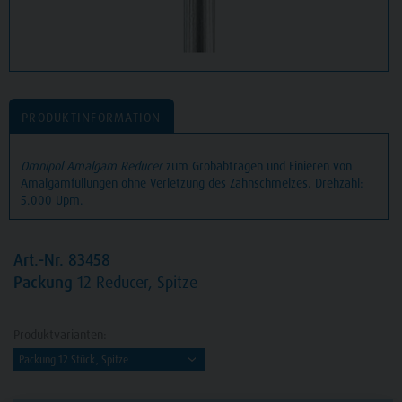
PRODUKTINFORMATION
Omnipol Amalgam Reducer
zum Grobabtragen und Finieren von
Amalgamfüllungen ohne Verletzung des Zahnschmelzes. Drehzahl:
5.000 Upm.
Art.-Nr. 83458
Packung
12 Reducer, Spitze
Produktvarianten: