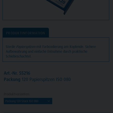
PRODUKTINFORMATION
Sterile
Papierspitzen
mit Farbcodierung am Kopfende. Sichere
Aufbewahrung und einfache Entnahme durch praktische
Schiebeschachtel.
Art.-Nr. 55216
Packung
120 Papierspitzen ISO 080
Produktvarianten: